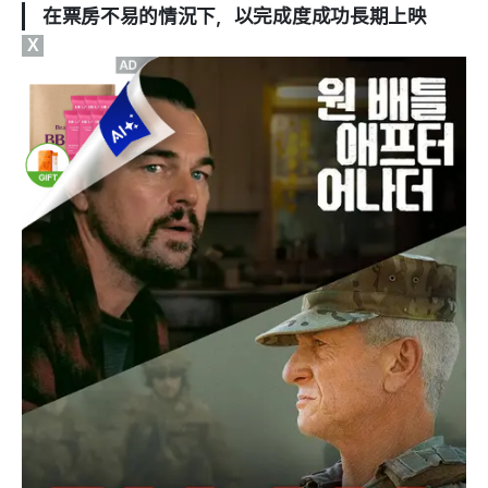
在票房不易的情況下，以完成度成功長期上映
X