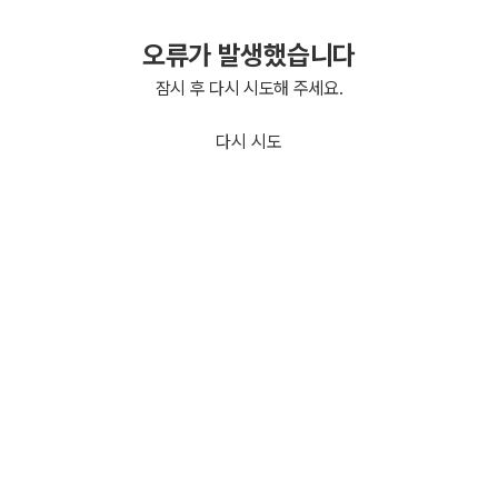
오류가 발생했습니다
잠시 후 다시 시도해 주세요.
다시 시도