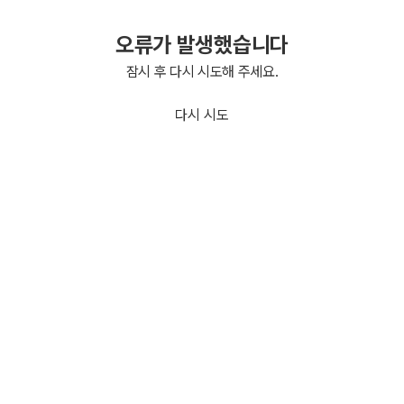
오류가 발생했습니다
잠시 후 다시 시도해 주세요.
다시 시도