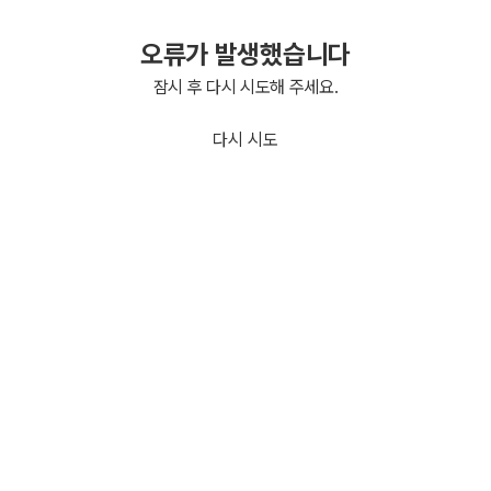
오류가 발생했습니다
잠시 후 다시 시도해 주세요.
다시 시도