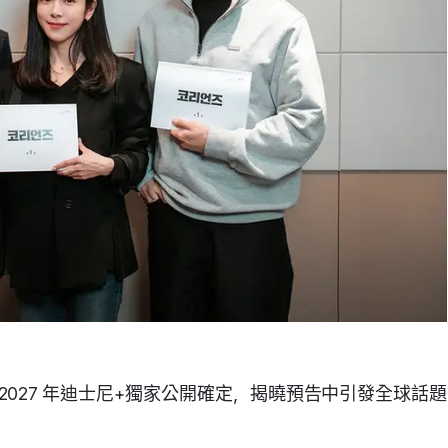
著 2027 年迪士尼+獨家公開確定，揭曉預告中引發全球話題
。