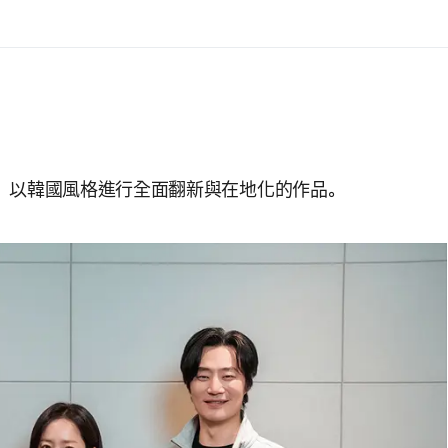
》〉 ，以韓國風格進行全面翻新與在地化的作品。