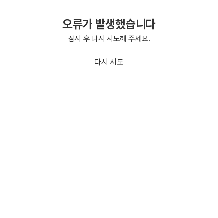
오류가 발생했습니다
잠시 후 다시 시도해 주세요.
다시 시도