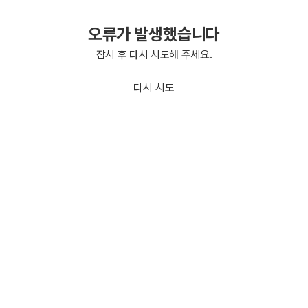
오류가 발생했습니다
잠시 후 다시 시도해 주세요.
다시 시도