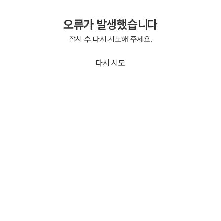
오류가 발생했습니다
잠시 후 다시 시도해 주세요.
다시 시도