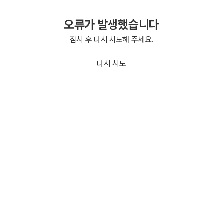
오류가 발생했습니다
잠시 후 다시 시도해 주세요.
다시 시도