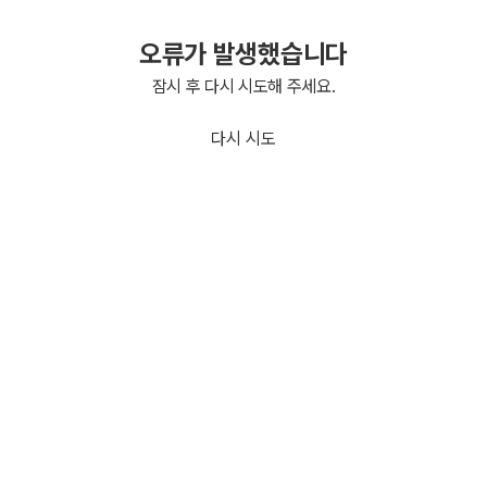
오류가 발생했습니다
잠시 후 다시 시도해 주세요.
다시 시도