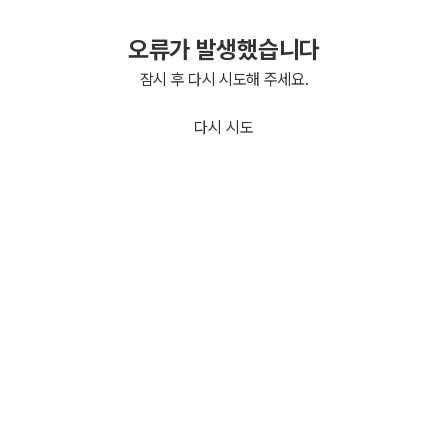
오류가 발생했습니다
잠시 후 다시 시도해 주세요.
다시 시도