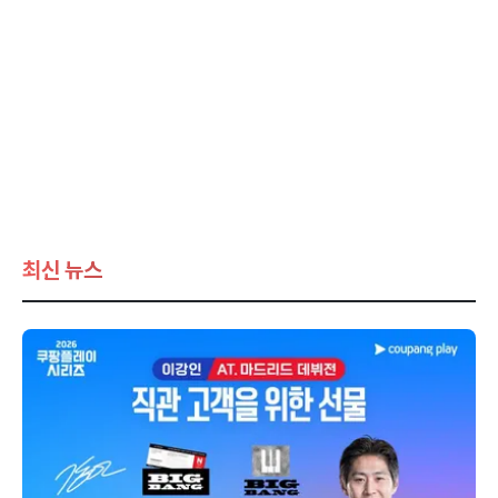
최신 뉴스