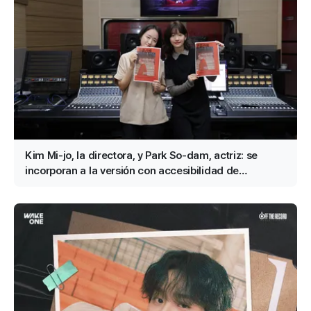
Kim Mi-jo, la directora, y Park So-dam, actriz: se
incorporan a la versión con accesibilidad de
«Conclave»