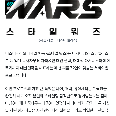
(사진 제공 = 디즈니 플러스)
디즈니+의 오리지널 예능
〈스타일 워즈〉
는 디자이너와 스타일리스
트 등 업계 종사자부터 자타공인 패션 셀럽, 대학생 패셔니스타에 이
르기까지 대한민국을 대표하는 패션 피플 72인이 맞붙는 서바이벌
프로그램이다.
이번 프로그램의 가장 큰 특징은 나이, 경력, 유명세라는 계급장을
완전히 떼고 오직 본연의 스타일링 감각만으로 평가받는다는 점이
다. 10대 패션 꿈나무부터 70대 멋쟁이 시니어까지, 각기 다른 개성
을 지닌 참가자들은 자신만의 패션 철학을 무기로 치열한 미션을 수