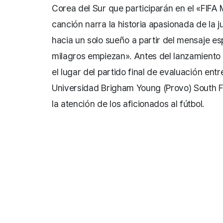
Corea del Sur que participarán en el «FIF
canción narra la historia apasionada de la 
hacia un solo sueño a partir del mensaje es
milagros empiezan». Antes del lanzamiento 
el lugar del partido final de evaluación ent
Universidad Brigham Young (Provo) South F
la atención de los aficionados al fútbol.