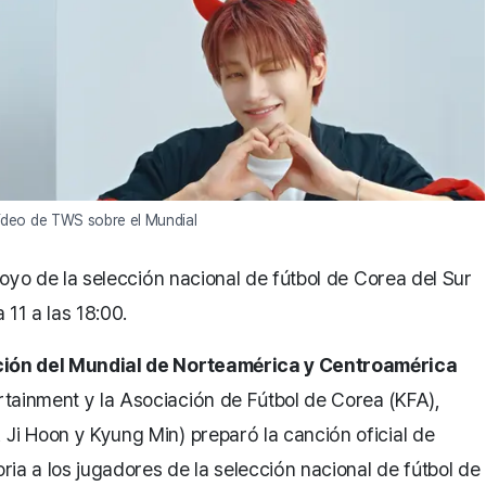
ídeo de TWS sobre el Mundial
poyo de la selección nacional de fútbol de Corea del Sur
11 a las 18:00.
ección del Mundial de Norteamérica y Centroamérica
tainment y la Asociación de Fútbol de Corea (KFA),
 Ji Hoon y Kyung Min) preparó la canción oficial de
ia a los jugadores de la selección nacional de fútbol de