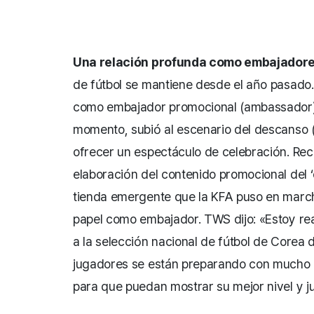
Una relación profunda como embajadore
de fútbol se mantiene desde el año pasado
como embajador promocional (ambassador) d
momento, subió al escenario del descanso (h
ofrecer un espectáculo de celebración. Rec
elaboración del contenido promocional del
tienda emergente que la KFA puso en marc
papel como embajador. TWS dijo: «Estoy re
a la selección nacional de fútbol de Corea 
jugadores se están preparando con mucho 
para que puedan mostrar su mejor nivel y j