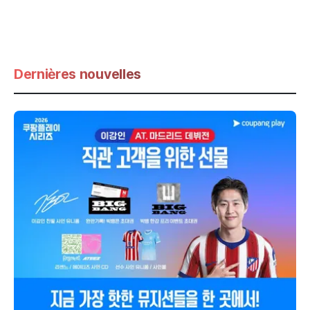
Dernières nouvelles