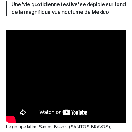
Une 'vie quotidienne festive' se déploie sur fond
de la magnifique vue nocturne de Mexico
Le groupe latino Santos Bravos (SANTOS BRAVOS),