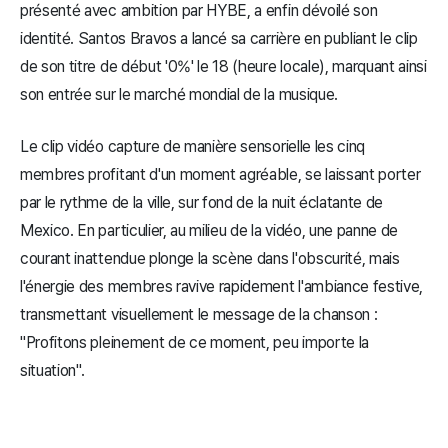
présenté avec ambition par HYBE, a enfin dévoilé son
identité. Santos Bravos a lancé sa carrière en publiant le clip
de son titre de début '0%' le 18 (heure locale), marquant ainsi
son entrée sur le marché mondial de la musique.
Le clip vidéo capture de manière sensorielle les cinq
membres profitant d'un moment agréable, se laissant porter
par le rythme de la ville, sur fond de la nuit éclatante de
Mexico. En particulier, au milieu de la vidéo, une panne de
courant inattendue plonge la scène dans l'obscurité, mais
l'énergie des membres ravive rapidement l'ambiance festive,
transmettant visuellement le message de la chanson :
"Profitons pleinement de ce moment, peu importe la
situation".