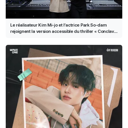
Le réalisateur Kim Mi-jo et l’actrice Park So-dam
rejoignent la version accessible du thriller « Conclave
»