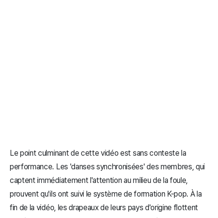
Le point culminant de cette vidéo est sans conteste la
performance. Les 'danses synchronisées' des membres, qui
captent immédiatement l'attention au milieu de la foule,
prouvent qu'ils ont suivi le système de formation K-pop. À la
fin de la vidéo, les drapeaux de leurs pays d'origine flottent