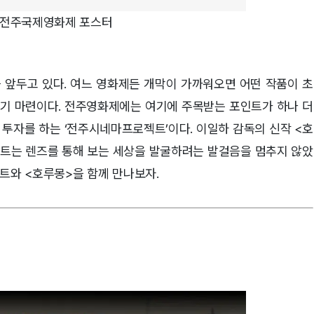
 전주국제영화제 포스터
 앞두고 있다. 여느 영화제든 개막이 가까워오면 어떤 작품이 초
기 마련이다. 전주영화제에는 여기에 주목받는 포인트가 하나 더
 투자를 하는 ‘전주시네마프로젝트’이다. 이일하 감독의 신작 <호
트는 렌즈를 통해 보는 세상을 발굴하려는 발걸음을 멈추지 않았
트와 <호루몽>을 함께 만나보자.