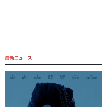
最新ニュース