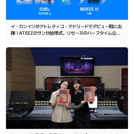
イ・カンインがアトレティコ・マドリードでデビュー戦に出
陣！ATEEZのサンが始球式、リセーヌのハーフタイム公演
が確定