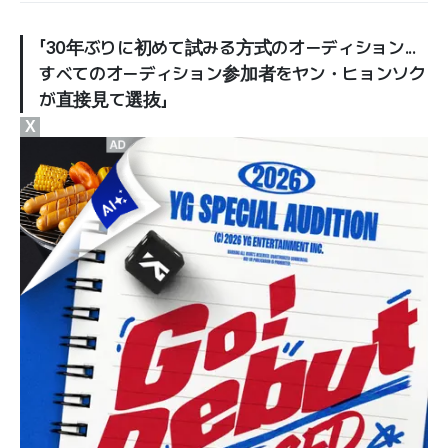
「30年ぶりに初めて試みる方式のオーディション...
すべてのオーディション参加者をヤン・ヒョンソク
が直接見て選抜」
X