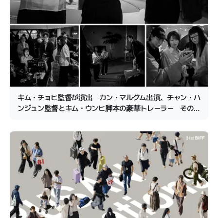
キム・チョヒ監督が演出 カン・マルグム出演、チャン・ハ
ンジュン監督とキム・ウンヒ脚本の豪華トレーラー その
主役は