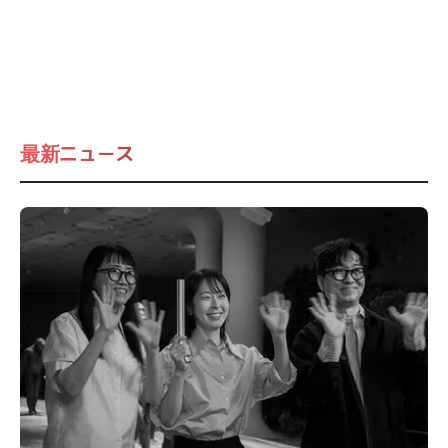
最新ニュース