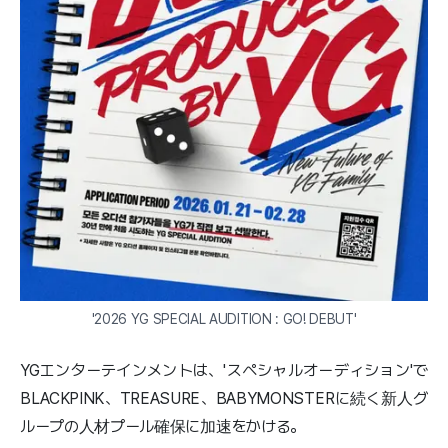
'2026 YG SPECIAL AUDITION : GO! DEBUT'
YGエンターテインメントは、'スペシャルオーディション'で
BLACKPINK、TREASURE、BABYMONSTERに続く新人グ
ループの人材プール確保に加速をかける。