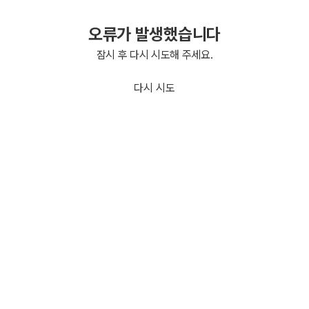
오류가 발생했습니다
잠시 후 다시 시도해 주세요.
다시 시도