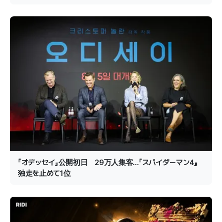
『オデッセイ』公開初日 29万人集客…『スパイダーマン4』
独走を止めて1位