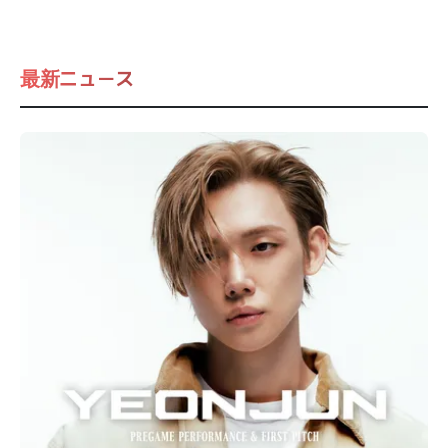
最新ニュース