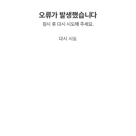
오류가 발생했습니다
잠시 후 다시 시도해 주세요.
다시 시도