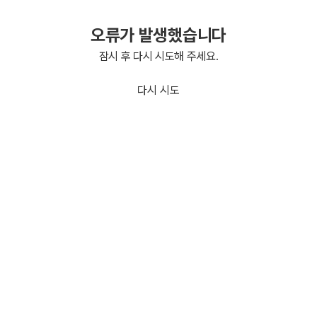
오류가 발생했습니다
잠시 후 다시 시도해 주세요.
다시 시도