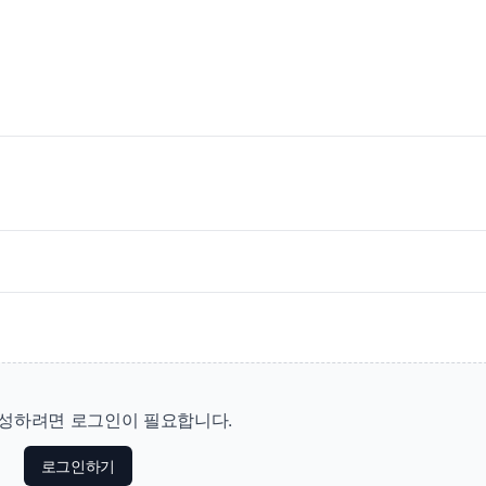
성하려면 로그인이 필요합니다.
로그인하기