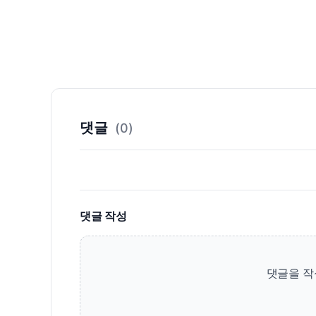
댓글
(0)
댓글 작성
댓글을 작