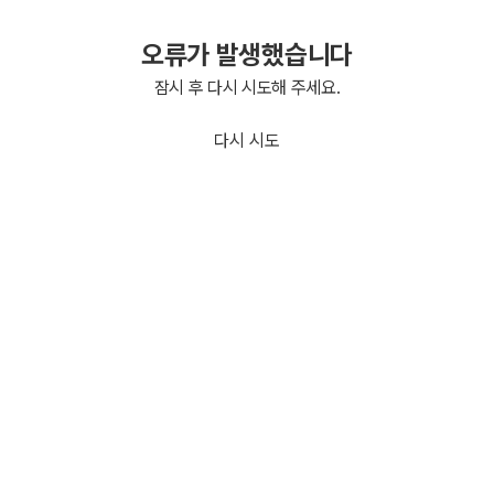
오류가 발생했습니다
잠시 후 다시 시도해 주세요.
다시 시도