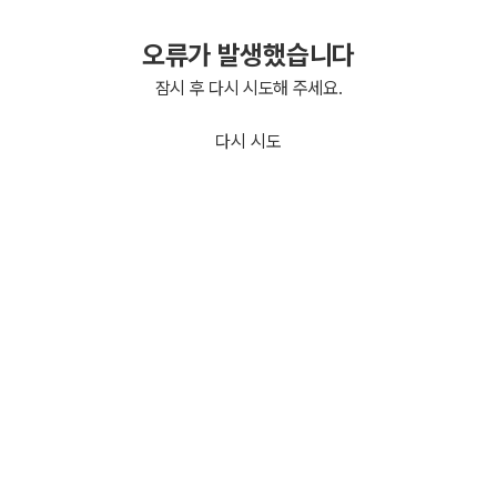
오류가 발생했습니다
잠시 후 다시 시도해 주세요.
다시 시도