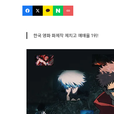
한국 영화 화제작 제치고 예매율 1위!