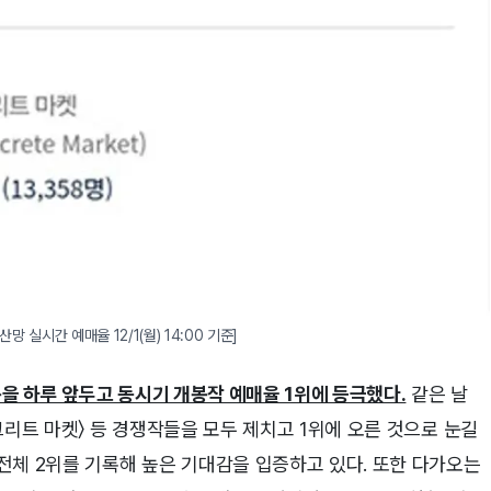
 실시간 예매율 12/1(월) 14:00 기준]
봉을 하루 앞두고 동시기 개봉작 예매율 1위에 등극했다.
같은 날
콘크리트 마켓〉 등 경쟁작들을 모두 제치고 1위에 오른 것으로 눈길
 전체 2위를 기록해 높은 기대감을 입증하고 있다. 또한 다가오는