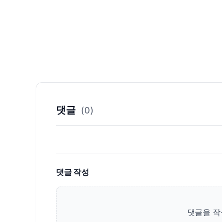
댓글
(0)
댓글 작성
댓글을 작