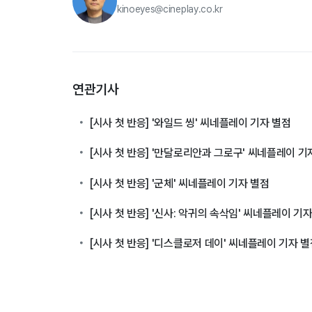
kinoeyes@cineplay.co.kr
연관기사
[시사 첫 반응] '와일드 씽' 씨네플레이 기자 별점
[시사 첫 반응] '만달로리안과 그로구' 씨네플레이 기
[시사 첫 반응] '군체' 씨네플레이 기자 별점
[시사 첫 반응] '신사: 악귀의 속삭임' 씨네플레이 기
[시사 첫 반응] '디스클로저 데이' 씨네플레이 기자 