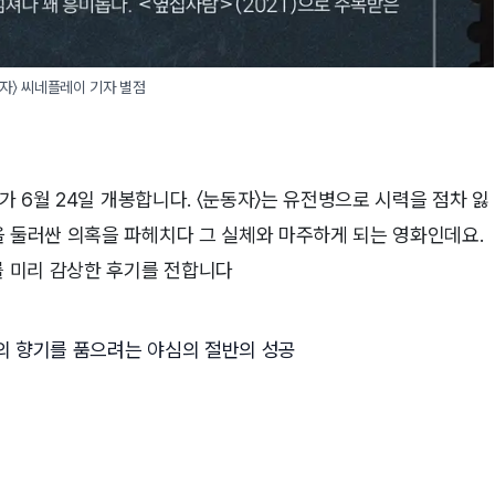
자〉 씨네플레이 기자 별점
〉가 6월 24일 개봉합니다. 〈눈동자〉는 유전병으로 시력을 점차 잃
 둘러싼 의혹을 파헤치다 그 실체와 마주하게 되는 영화인데요. 
 미리 감상한 후기를 전합니다
화의 향기를 품으려는 야심의 절반의 성공