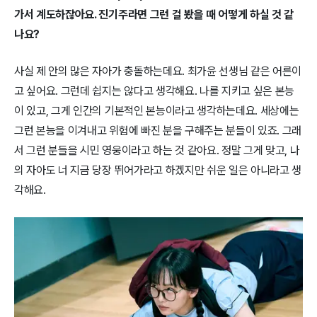
가서 계도하잖아요. 진기주라면 그런 걸 봤을 때 어떻게 하실 것 같
나요?
사실 제 안의 많은 자아가 충돌하는데요. 최가윤 선생님 같은 어른이
고 싶어요. 그런데 쉽지는 않다고 생각해요. 나를 지키고 싶은 본능
이 있고, 그게 인간의 기본적인 본능이라고 생각하는데요. 세상에는
그런 본능을 이겨내고 위험에 빠진 분을 구해주는 분들이 있죠. 그래
서 그런 분들을 시민 영웅이라고 하는 것 같아요. 정말 그게 맞고, 나
의 자아도 너 지금 당장 뛰어가라고 하겠지만 쉬운 일은 아니라고 생
각해요.