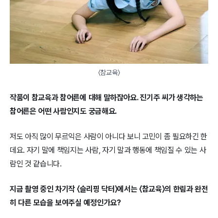
〈참교육〉
작품이 참교육과 참어른에 대해 말하잖아요. 진기주 씨가 생각하는
참어른은 어떤 사람인지도 궁금해요.
저도 아직 많이 무르익은 사람이 아니다 보니 고민이 좀 필요하긴 한
데요. 자기 말에 책임지는 사람, 자기 말과 행동에 책임질 수 있는 사
람인 것 같습니다.
지금 촬영 중인 차기작 〈슬리핑 닥터〉에서는 〈참교육〉의 한림과 완전
히 다른 모습을 보여주실 예정인가요?