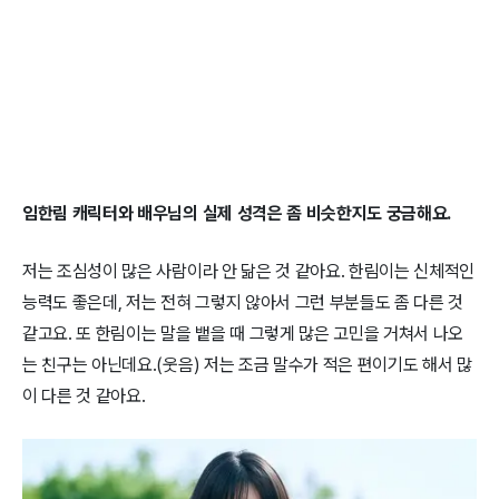
임한림 캐릭터와 배우님의 실제 성격은 좀 비슷한지도 궁금해요.
저는 조심성이 많은 사람이라 안 닮은 것 같아요. 한림이는 신체적인
능력도 좋은데, 저는 전혀 그렇지 않아서 그런 부분들도 좀 다른 것
같고요. 또 한림이는 말을 뱉을 때 그렇게 많은 고민을 거쳐서 나오
는 친구는 아닌데요.(웃음) 저는 조금 말수가 적은 편이기도 해서 많
이 다른 것 같아요.