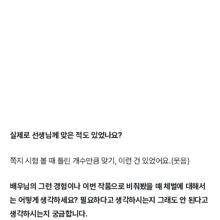
실제로 선생님께 맞은 적도 있었나요?
쪽지 시험 볼 때 틀린 개수만큼 맞기, 이런 건 있었어요.(웃음)
배우님의 그런 경험이나 이번 작품으로 비춰봤을 때 체벌에 대해서
는 어떻게 생각하세요? 필요하다고 생각하시는지 그래도 안 된다고
생각하시는지 궁금합니다.