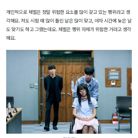
개인적으로 체벌은 정말 위험한 요소를 많이 갖고 있는 행위라고 생
각해요. 저도 시험 때 많이 틀린 날은 많이 맞고, 야자 시간에 늦은 날
도 맞기도 하고 그랬는데요. 체벌은 행위 자체가 위험한 거라고 생각
해요.