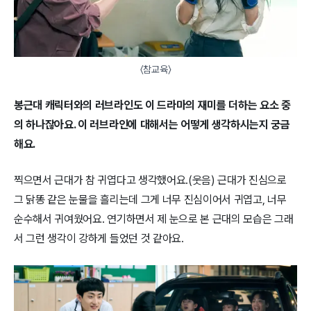
〈참교육〉
봉근대 캐릭터와의 러브라인도 이 드라마의 재미를 더하는 요소 중
의 하나잖아요. 이 러브라인에 대해서는 어떻게 생각하시는지 궁금
해요.
찍으면서 근대가 참 귀엽다고 생각했어요.(웃음) 근대가 진심으로
그 닭똥 같은 눈물을 흘리는데 그게 너무 진심이어서 귀엽고, 너무
순수해서 귀여웠어요. 연기하면서 제 눈으로 본 근대의 모습은 그래
서 그런 생각이 강하게 들었던 것 같아요.