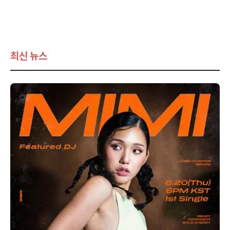
최신 뉴스