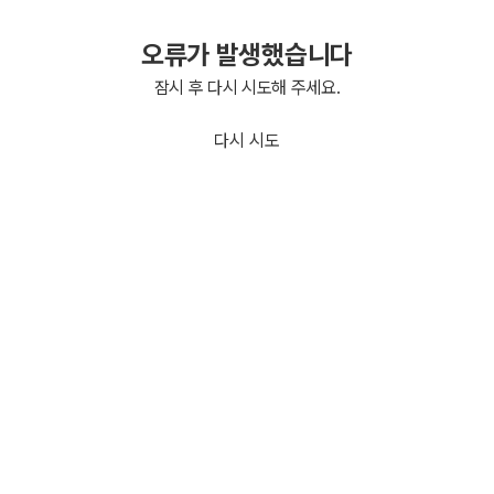
오류가 발생했습니다
잠시 후 다시 시도해 주세요.
다시 시도