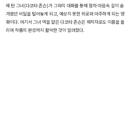
에 탄 그녀(다코타 존슨)가 그와의 대화를 통해 점차 마음속 깊이 숨
겨왔던 비밀을 털어놓게 되고, 예상치 못한 위로와 마주하게 되는 영
화이다. 여기서 그녀 역을 맡은 다코타 존슨은 제작자로도 이름을 올
리며 작품의 완성까지 활약한 것이 알려졌다.