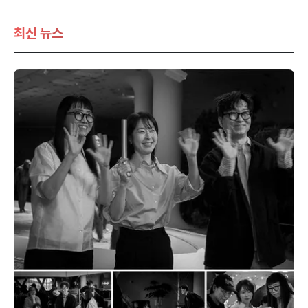
최신 뉴스