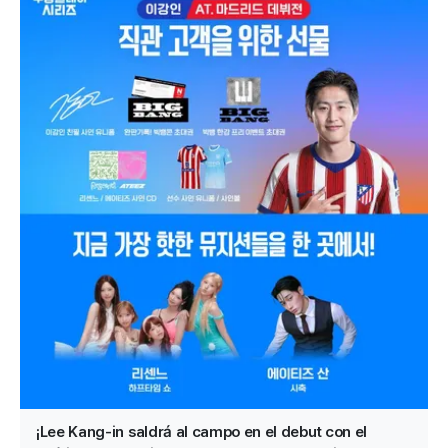
¡Lee Kang-in saldrá al campo en el debut con el