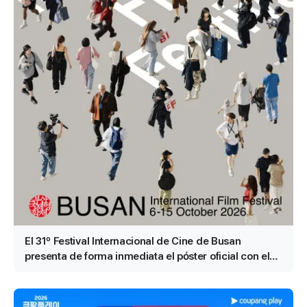
El 31º Festival Internacional de Cine de Busan
presenta de forma inmediata el póster oficial con el
motivo «Grupos» (群像)