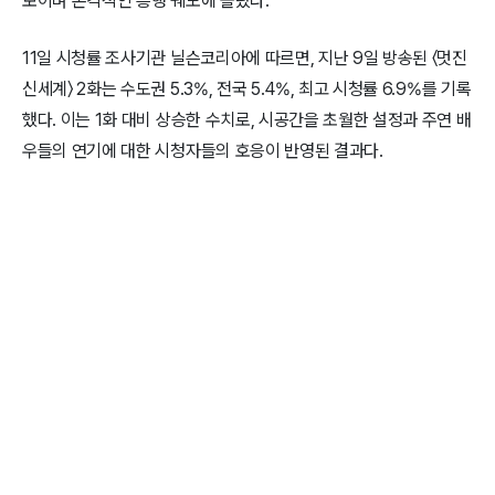
보이며 본격적인 흥행 궤도에 올랐다.
11일 시청률 조사기관 닐슨코리아에 따르면, 지난 9일 방송된 〈멋진
신세계〉 2화는 수도권 5.3%, 전국 5.4%, 최고 시청률 6.9%를 기록
했다. 이는 1화 대비 상승한 수치로, 시공간을 초월한 설정과 주연 배
우들의 연기에 대한 시청자들의 호응이 반영된 결과다.