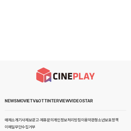
NEWS
MOVIE
TV&OTT
INTERVIEW
VIDEO
STAR
매체소개
기사제보
광고·제휴문의
개인정보처리방침
이용약관
청소년보호정책
이메일무단수집거부