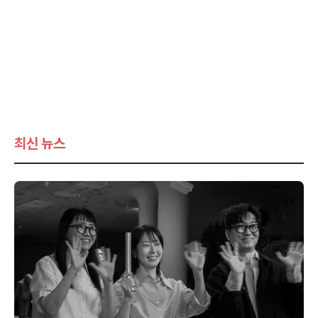
최신 뉴스