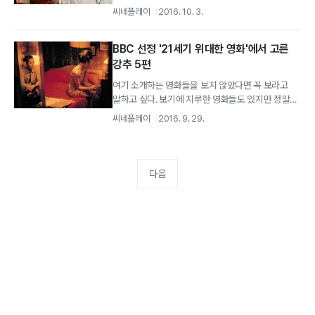
자랑하는 매체인 만큼 영화를 사랑하는...
씨네플레이
2016. 10. 3.
BBC 선정 '21세기 위대한 영화'에서 고른
강추 5편
여기 소개하는 영화들을 보지 않았다면 꼭 보라고
말하고 싶다. 보기에 지루한 영화들도 있지만 정말
강력 추천한다.
씨네플레이
2016. 9. 29.
다음