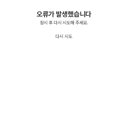
오류가 발생했습니다
잠시 후 다시 시도해 주세요.
다시 시도