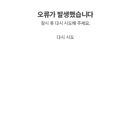
오류가 발생했습니다
잠시 후 다시 시도해 주세요.
다시 시도