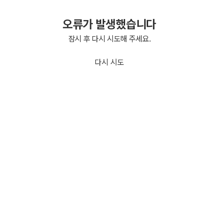
오류가 발생했습니다
잠시 후 다시 시도해 주세요.
다시 시도