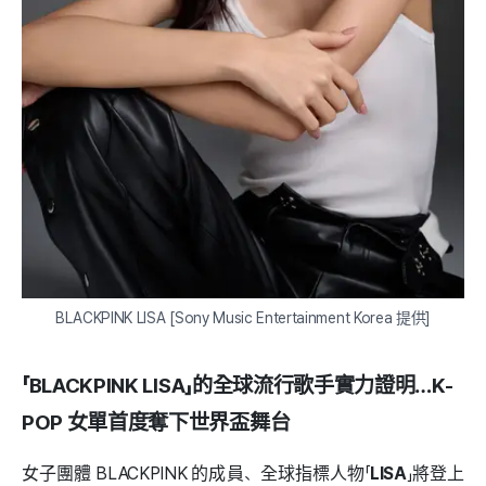
BLACKPINK LISA [Sony Music Entertainment Korea 提供]
「BLACKPINK LISA」的全球流行歌手實力證明…K-
POP 女單首度奪下世界盃舞台
女子團體 BLACKPINK 的成員、全球指標人物「
LISA
」將登上