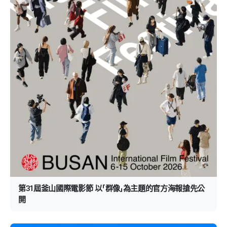
第31屆釜山國際電影節 以「群像」為主題的官方海報搶先公
開