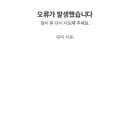
오류가 발생했습니다
잠시 후 다시 시도해 주세요.
다시 시도