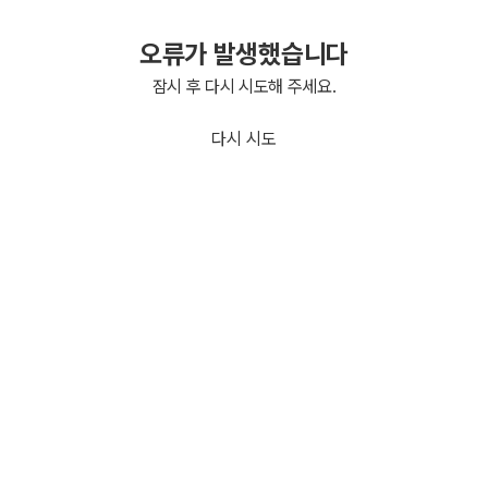
오류가 발생했습니다
잠시 후 다시 시도해 주세요.
다시 시도