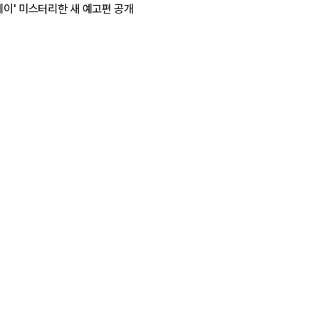
데이' 미스터리한 새 예고편 공개