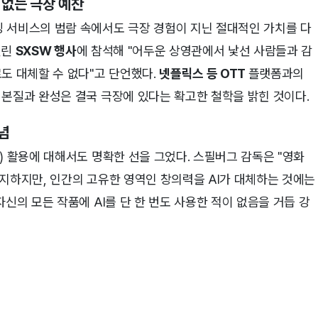
 없는 극장 예찬
 서비스의 범람 속에서도 극장 경험이 지닌 절대적인 가치를 다
열린
SXSW 행사
에 참석해 "어두운 상영관에서 낯선 사람들과 감
도 대체할 수 없다"고 단언했다.
넷플릭스 등 OTT
플랫폼과의
 본질과 완성은 결국 극장에 있다는 확고한 철학을 밝힌 것이다.
념
) 활용에 대해서도 명확한 선을 그었다. 스필버그 감독은 "영화
지하지만, 인간의 고유한 영역인 창의력을 AI가 대체하는 것에는
신의 모든 작품에 AI를 단 한 번도 사용한 적이 없음을 거듭 강