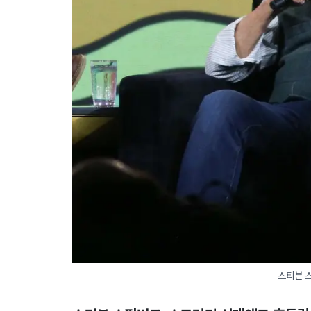
스티븐 스