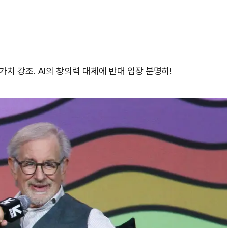
치 강조. AI의 창의력 대체에 반대 입장 분명히!