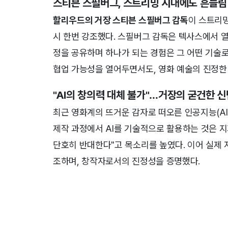
스티븐 스필버그, 스트리밍 시대에도 흔들림
할리우드의 거장 스티븐 스필버그 감독
이 스트리밍
시 한번 강조했다. 스필버그 감독은 텍사스에서 
정을 공유하며 하나가 되는 경험은 그 어떤 기술로
협업 가능성을 열어두면서도, 영화 예술의 진정한
"AI의 창의력 대체 불가"…거장의 굳건한 신
최근 영화계의 뜨거운 감자로 떠오른 인공지능(AI
제작 과정에서 AI를 기술적으로 활용하는 것은 지
단호히 반대한다"고 목소리를 높였다. 이어 실제 자
조하며, 창작자로서의 진정성을 증명했다.