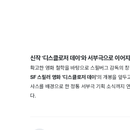
신작 '디스클로저 데이'와 서부극으로 이어지
확고한 영화 철학을 바탕으로 스필버그 감독의 창작
SF 스릴러 영화 '디스클로저 데이'
의 개봉을 앞두고
사스를 배경으로 한 정통 서부극 기획 소식까지 
다.