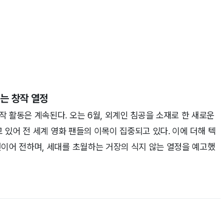
는 창작 열정
 활동은 계속된다. 오는 6월, 외계인 침공을 소재로 한 새로운
 있어 전 세계 영화 팬들의 이목이 집중되고 있다. 이에 더해 텍
연이어 전하며, 세대를 초월하는 거장의 식지 않는 열정을 예고했