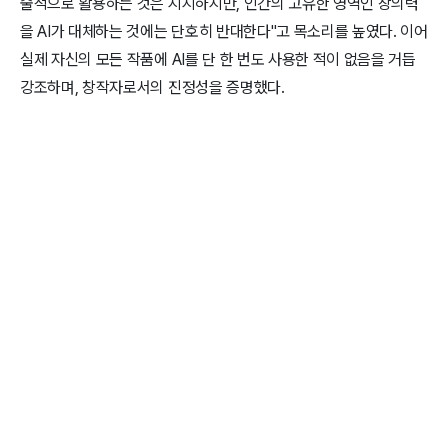
술적으로 활용하는 것은 지지하지만, 인간의 고유한 영역인 창의력
을 AI가 대체하는 것에는 단호히 반대한다"고 목소리를 높였다. 이어
실제 자신의 모든 작품에 AI를 단 한 번도 사용한 적이 없음을 거듭
강조하며, 창작자로서의 진정성을 증명했다.