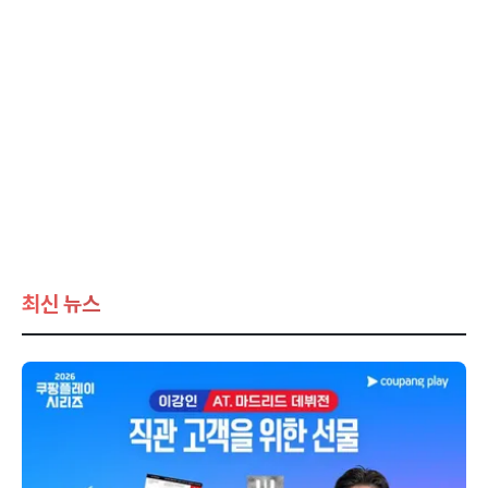
최신 뉴스