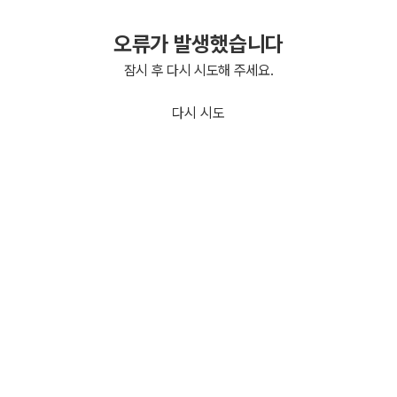
오류가 발생했습니다
잠시 후 다시 시도해 주세요.
다시 시도