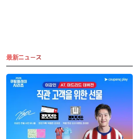
最新ニュース