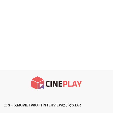
ニュース
MOVIE
TV&OTT
INTERVIEW
ビデオ
STAR