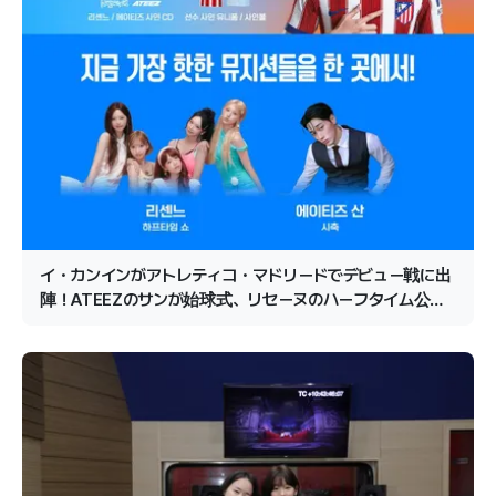
イ・カンインがアトレティコ・マドリードでデビュー戦に出
陣！ATEEZのサンが始球式、リセーヌのハーフタイム公演
が確定