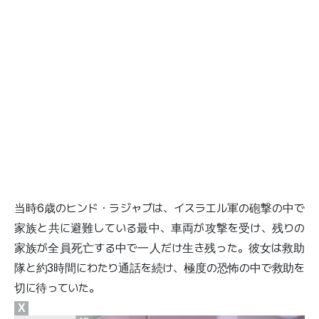
当時6歳のヒンド・ラジャブは、イスラエル軍の砲撃の中で
家族と共に避難している最中、車両が攻撃を受け、残りの
家族が全員死亡する中で一人だけ生き残った。彼女は救助
隊と約3時間にわたり通話を続け、極度の恐怖の中で救助を
切に待っていた。
X