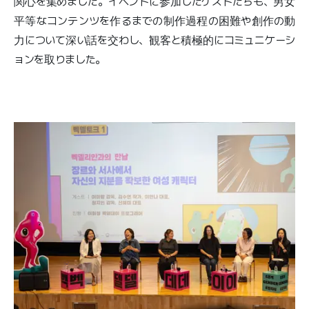
関心を集めました。イベントに参加したゲストたちも、男女
平等なコンテンツを作るまでの制作過程の困難や創作の動
力について深い話を交わし、観客と積極的にコミュニケーシ
ョンを取りました。