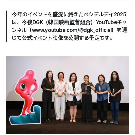
今年のイベントを盛況に終えたベクデルデイ2025
は、今後DGK（韓国映画監督組合）YouTubeチャ
ンネル（www.youtube.com/@dgk_official）を通
じて公式イベント映像を公開する予定です。