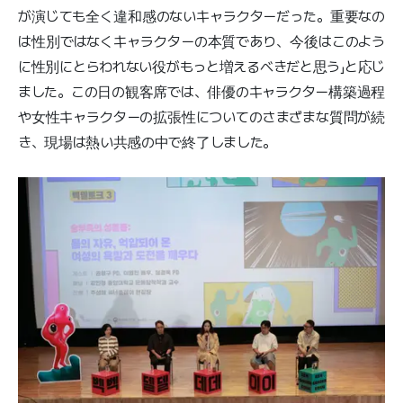
が演じても全く違和感のないキャラクターだった。重要なの
は性別ではなくキャラクターの本質であり、今後はこのよう
に性別にとらわれない役がもっと増えるべきだと思う」と応じ
ました。この日の観客席では、俳優のキャラクター構築過程
や女性キャラクターの拡張性についてのさまざまな質問が続
き、現場は熱い共感の中で終了しました。