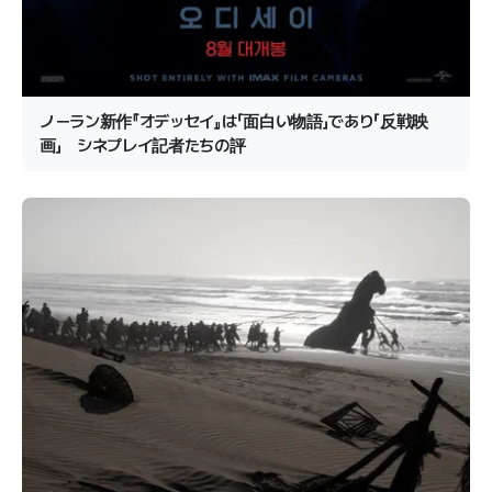
ノーラン新作『オデッセイ』は「面白い物語」であり「反戦映
画」 シネプレイ記者たちの評