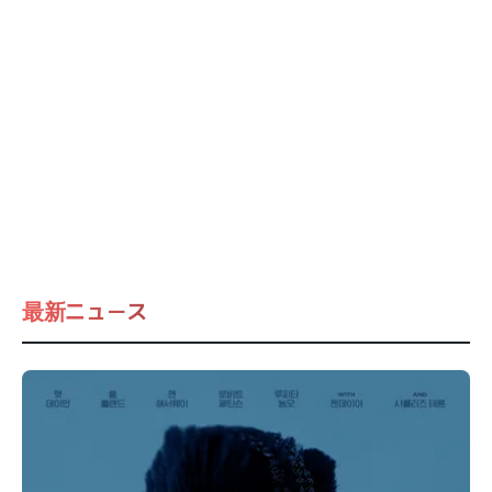
最新ニュース