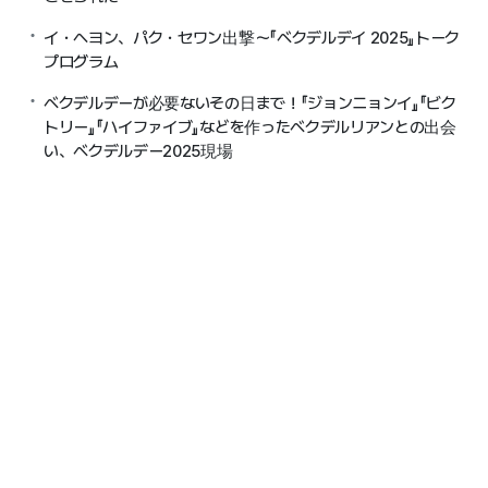
イ・ヘヨン、パク・セワン出撃〜『ベクデルデイ 2025』トーク
プログラム
ベクデルデーが必要ないその日まで！『ジョンニョンイ』『ビク
トリー』『ハイファイブ』などを作ったベクデルリアンとの出会
い、ベクデルデー2025現場