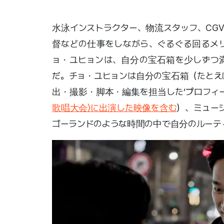
水泳インストラクター、物流スタッフ、CG
督などの仕事をしながら、ぐるぐる回るメ
ョ・ユヒョンは、自分の宝石箱を少しずつ
だ。チョ・ユヒョンは自分の宝石箱（たとえば、
出・撮影・脚本・編集を担当した‘プロフィ
歌唱大会〉に出演した映像を含む
）、ミュー
ゴーランドのような時間の中で自分のルーテ