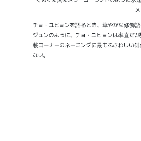
メ
チョ・ユヒョンを語るとき、華やかな修飾語の
ジュンのように、チョ・ユヒョンは率直だが
載コーナーのネーミングに最もふさわしい俳
ない。