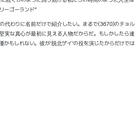
リーゴーランド”
代わりに名前だけで紹介したい。まるで〈3670〉のチョル
堅実な真心が最初に見える人物だからだ。もしかしたら連
優かもしれない。彼が‘脱北ゲイ’の役を演じたからだけでは