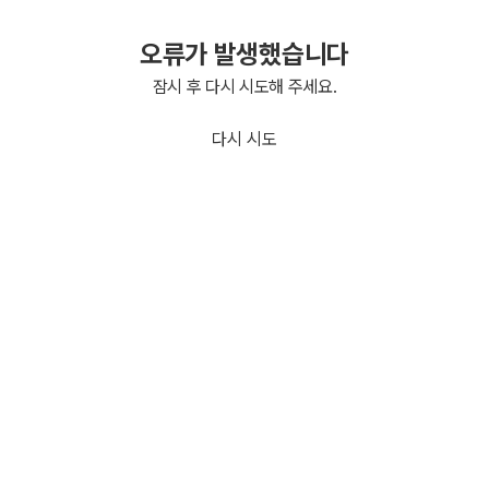
오류가 발생했습니다
잠시 후 다시 시도해 주세요.
다시 시도