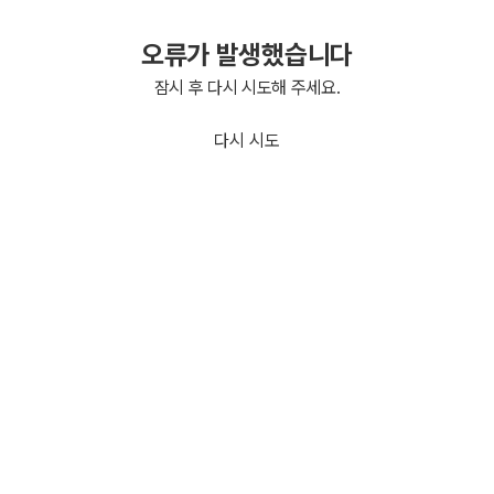
오류가 발생했습니다
잠시 후 다시 시도해 주세요.
다시 시도