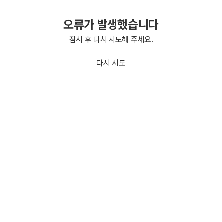
오류가 발생했습니다
잠시 후 다시 시도해 주세요.
다시 시도