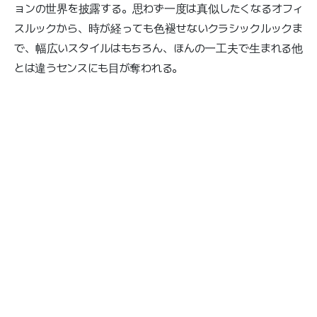
ョンの世界を披露する。思わず一度は真似したくなるオフィ
スルックから、時が経っても色褪せないクラシックルックま
で、幅広いスタイルはもちろん、ほんの一工夫で生まれる他
とは違うセンスにも目が奪われる。