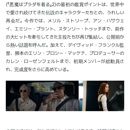
〈『悪魔はプラダを着る』2〉の最初の鑑賞ポイントは、世界中
で愛され続けてきた伝説のキャラクターたちとの、うれしい
再会だ。今作では、メリル・ストリープ、アン・ハサウェ
イ、エミリー・ブラント、スタンリー・トゥッチまで、前作
の大ヒットを牽引してきた主役たちが再び集結し、公開前か
ら熱い話題を呼んだ。加えて、デイヴィッド・フランクル監
督、脚本のエリン・ブロシー・マッケナ、プロデューサーの
カレン・ローゼンフェルトまで、初期メンバーが総動員さ
れ、完成度をさらに高めている。