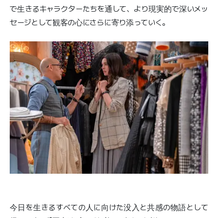
で生きるキャラクターたちを通して、より現実的で深いメッ
セージとして観客の心にさらに寄り添っていく。
今日を生きるすべての人に向けた没入と共感の物語として