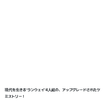
現代を生きる‘ランウェイ’4人組の、アップグレードされたケ
ミストリー！