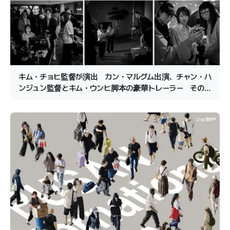
キム・チョヒ監督が演出 カン・マルグム出演、チャン・ハ
ンジュン監督とキム・ウンヒ脚本の豪華トレーラー その
主役は