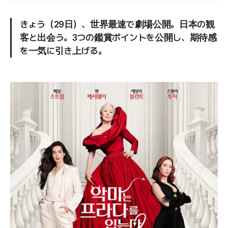
きょう（29日）、世界最速で劇場公開。日本の観
客と出会う。3つの鑑賞ポイントを公開し、期待感
を一気に引き上げる。