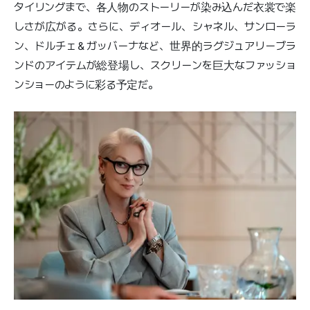
タイリングまで、各人物のストーリーが染み込んだ衣裳で楽
しさが広がる。さらに、ディオール、シャネル、サンローラ
ン、ドルチェ＆ガッバーナなど、世界的ラグジュアリーブラ
ンドのアイテムが総登場し、スクリーンを巨大なファッショ
ンショーのように彩る予定だ。