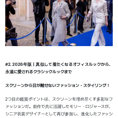
#2. 2026年版｜真似して着たくなるオフィスルックから、
永遠に愛されるクラシックルックまで
スクリーンから目が離せないファッション・スタイリング！
2つ目の鑑賞ポイントは、スクリーンを埋め尽くす多彩なフ
ァッションだ。前作で共に活躍したモリー・ロジャースが、
シニア衣裳デザイナーとして再び参加し、進化したファッシ