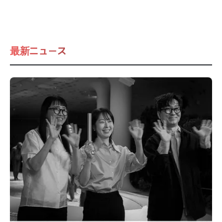
最新ニュース