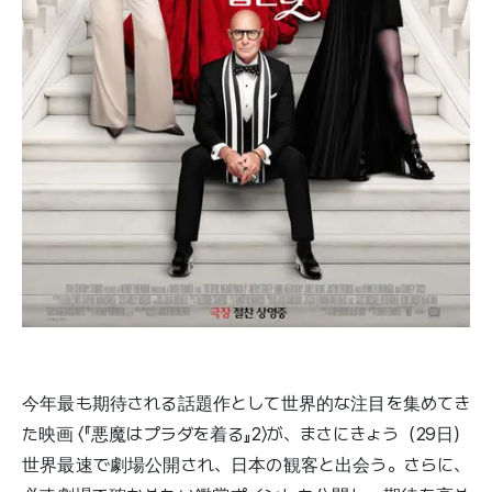
今年最も期待される話題作として世界的な注目を集めてき
た映画 〈『悪魔はプラダを着る』2〉が、まさにきょう（29日）
世界最速で劇場公開され、日本の観客と出会う。さらに、