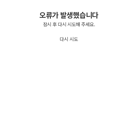
오류가 발생했습니다
잠시 후 다시 시도해 주세요.
다시 시도