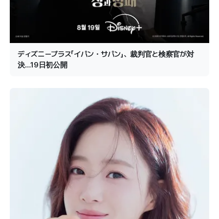
ディズニープラス「イパン・サパン」、裁判官と検察官が対
決…19日初公開