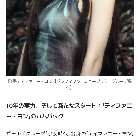
歌手ティファニー・ヨン［パシフィック・ミュージック・グループ提
供］
10年の実力、そして新たなスタート：
「ティファニ
ー・ヨン」
のカムバック
ガールズグループ『少女時代』出身の
「ティファニー・ヨン」