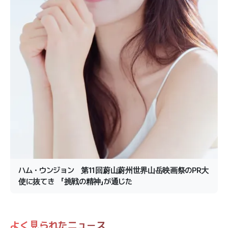
ハム・ウンジョン 第11回蔚山蔚州世界山岳映画祭のPR大
使に抜てき 「挑戦の精神」が通じた
よく見られたニュース