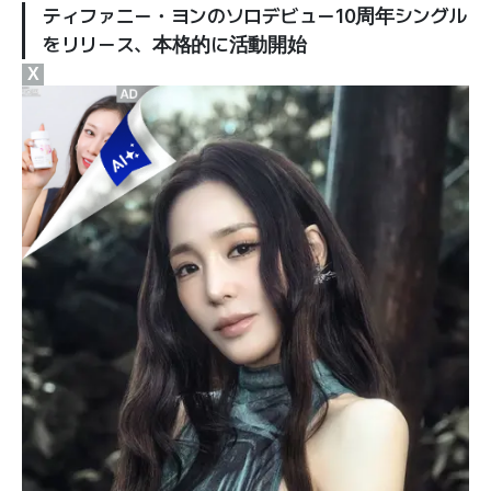
ティファニー・ヨンのソロデビュー10周年シングル
をリリース、本格的に活動開始
X