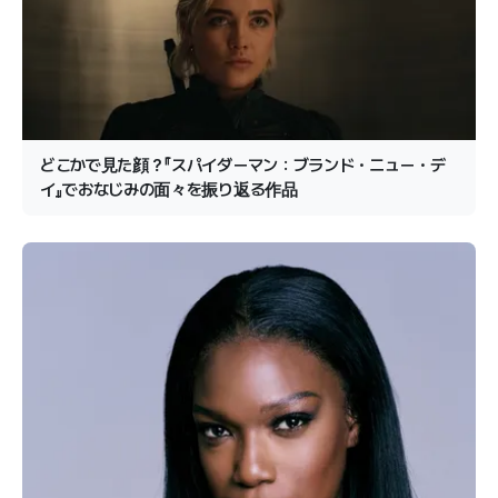
どこかで見た顔？『スパイダーマン：ブランド・ニュー・デ
イ』でおなじみの面々を振り返る作品