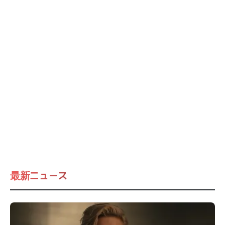
最新ニュース