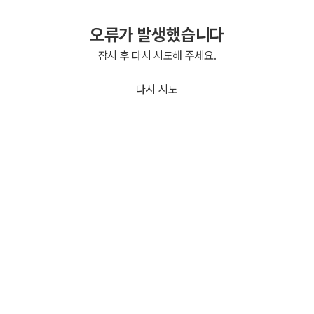
오류가 발생했습니다
잠시 후 다시 시도해 주세요.
다시 시도